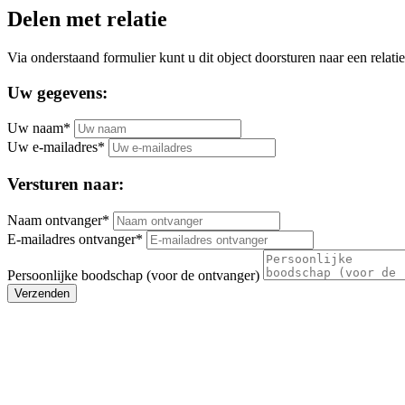
Delen met relatie
Via onderstaand formulier kunt u dit object doorsturen naar een relatie
Uw gegevens:
Uw naam*
Uw e-mailadres*
Versturen naar:
Naam ontvanger*
E-mailadres ontvanger*
Persoonlijke boodschap (voor de ontvanger)
Verzenden