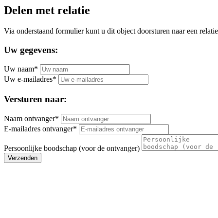
Delen met relatie
Via onderstaand formulier kunt u dit object doorsturen naar een relatie
Uw gegevens:
Uw naam*
Uw e-mailadres*
Versturen naar:
Naam ontvanger*
E-mailadres ontvanger*
Persoonlijke boodschap (voor de ontvanger)
Verzenden