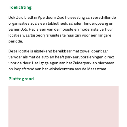
Toelichting
Dok Zuid biedt in Apeldoorn Zuid huisvesting aan verschillende
organisaties zoals een bibliotheek, scholen, kinderopvang en
Samen055. Het is één van de mooiste en modernste verhuur
locaties waarbij bedrijfsruimtes te huur zijn voor een langere
periode.
Deze locatie is uitstekend bereikbaar met zowel openbaar
vervoer als met de auto en heeft parkeervoorzieningen direct
voor de deur. Het ligt gelegen aan het Zuiderpark en hiernaast
op loopafstand van het winkelcentrum aan de Maasstraat.
Plattegrond