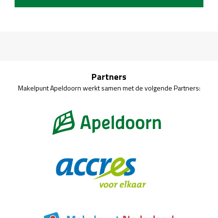
Partners
Makelpunt Apeldoorn werkt samen met de volgende Partners: