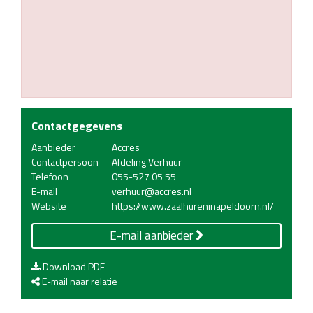
Contactgegevens
Aanbieder
Accres
Contactpersoon
Afdeling Verhuur
Telefoon
055-527 05 55
E-mail
verhuur@accres.nl
Website
https://www.zaalhureninapeldoorn.nl/
E-mail aanbieder
Download PDF
E-mail naar relatie