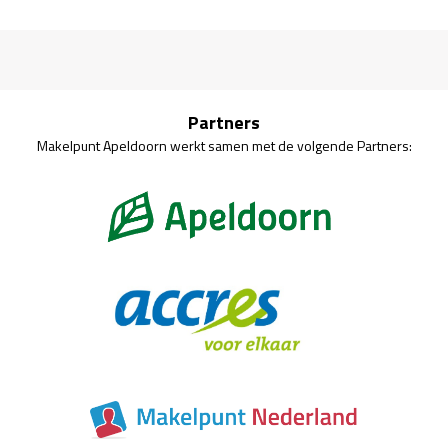
Partners
Makelpunt Apeldoorn werkt samen met de volgende Partners: