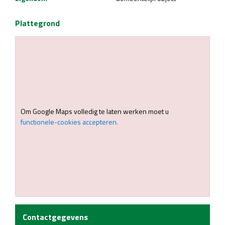
Plattegrond
Om Google Maps volledig te laten werken moet u
functionele-cookies accepteren.
Contactgegevens