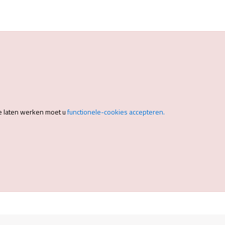
e laten werken moet u
functionele-cookies accepteren.