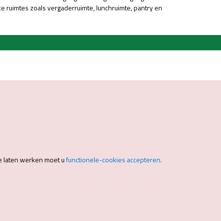
ruimtes zoals vergaderruimte, lunchruimte, pantry en
e laten werken moet u
functionele-cookies accepteren.