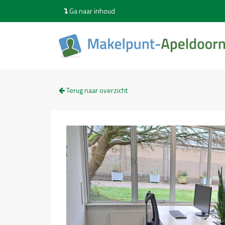
Ga naar inhoud
Terug naar overzicht