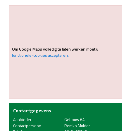
Om Google Maps volledig te laten werken moet u
functionele-cookies accepteren.
Contactgegevens
Aanbieder
Gebouw 64
Contactpersoon
Remko Mulder